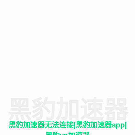
黑豹加速器
黑豹加速器无法连接|黑豹加速器app|