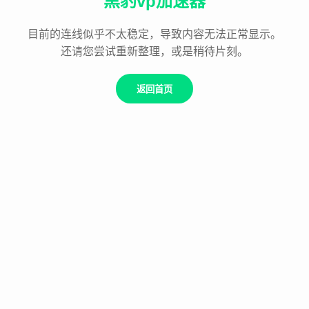
黑豹vp加速器
目前的连线似乎不太稳定，导致内容无法正常显示。
还请您尝试重新整理，或是稍待片刻。
返回首页