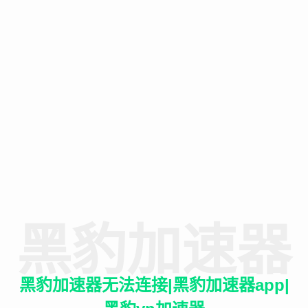
黑豹加速器
黑豹加速器无法连接|黑豹加速器app|