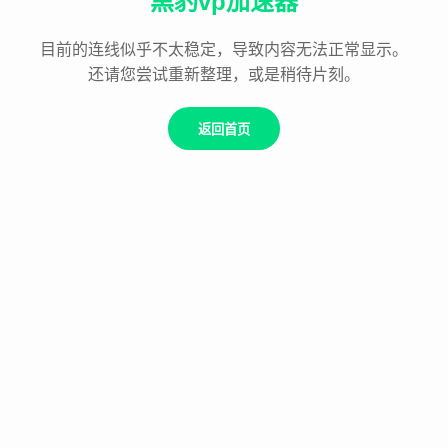
黑豹vp加速器
目前的连线似乎不太稳定，导致内容无法正常显示。
还请您尝试重新整理，或是稍待片刻。
返回首页