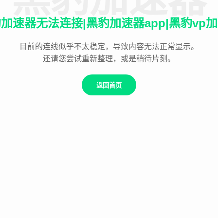
加速器无法连接|黑豹加速器app|黑豹vp
目前的连线似乎不太稳定，导致内容无法正常显示。
还请您尝试重新整理，或是稍待片刻。
返回首页